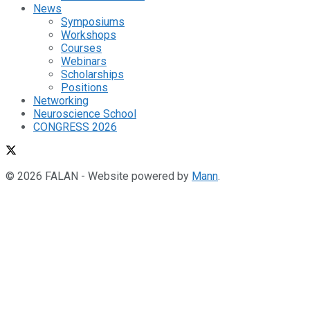
News
Symposiums
Workshops
Courses
Webinars
Scholarships
Positions
Networking
Neuroscience School
CONGRESS 2026
© 2026 FALAN - Website powered by
Mann
.