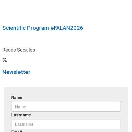
Scientific Program #FALAN2026
Redes Sociales
Newsletter