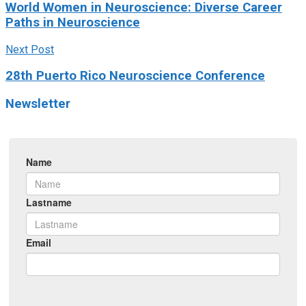
World Women in Neuroscience: Diverse Career
Paths in Neuroscience
Next Post
28th Puerto Rico Neuroscience Conference
Newsletter