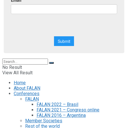
No Result
View All Result
Home
About FALAN
Conferences
FALAN
FALAN 2022 – Brasil
FALAN 2021 – Congreso online
FALAN 2016 – Argentina
Member Societies
Rest of the world