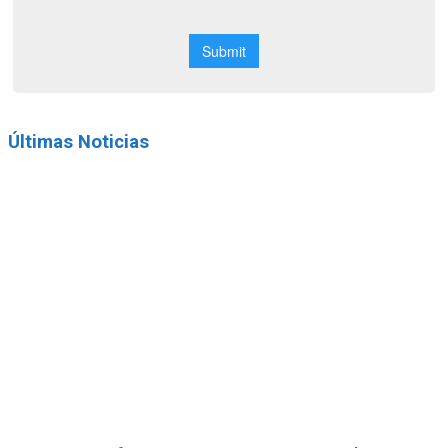
Últimas Noticias