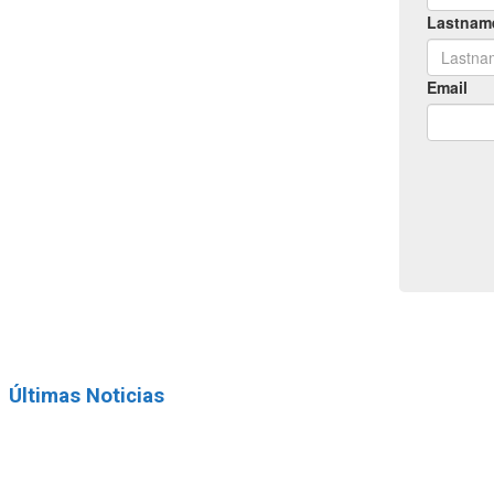
Últimas Noticias