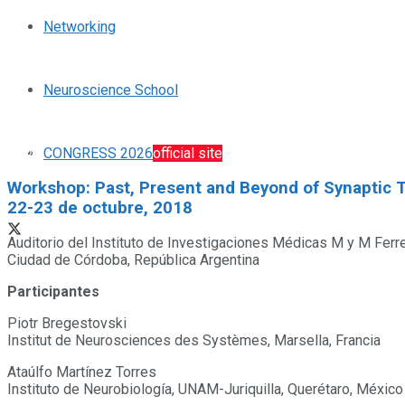
Networking
Neuroscience School
CONGRESS 2026
official site
Workshop: Past, Present and Beyond of Synaptic 
22-23 de octubre, 2018
Auditorio del Instituto de Investigaciones Médicas M y M Ferr
Ciudad de Córdoba, República Argentina
Participantes
Piotr Bregestovski
Institut de Neurosciences des Systèmes, Marsella, Francia
Ataúlfo Martínez Torres
Instituto de Neurobiología, UNAM-Juriquilla, Querétaro, México