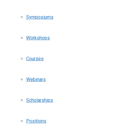
Symposiums
Workshops
Courses
Webinars
Scholarships
Positions