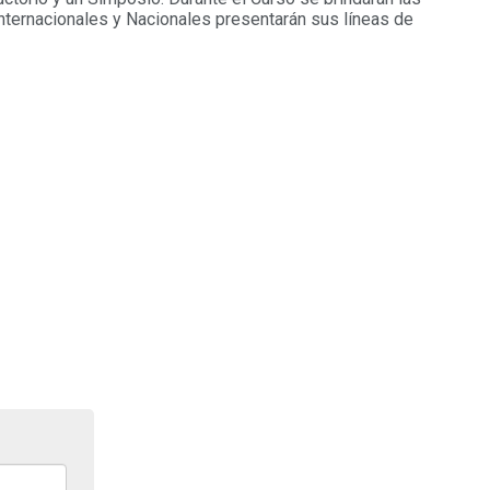
nternacionales y Nacionales presentarán sus líneas de