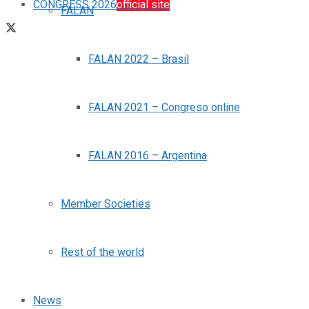
CONGRESS 2026
official site
FALAN
FALAN 2022 – Brasil
FALAN 2021 – Congreso online
FALAN 2016 – Argentina
Member Societies
Rest of the world
News