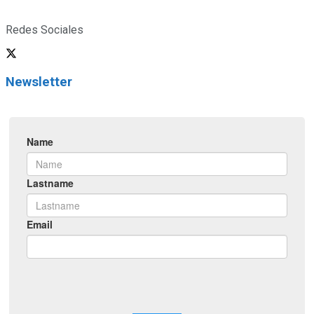
Redes Sociales
Newsletter