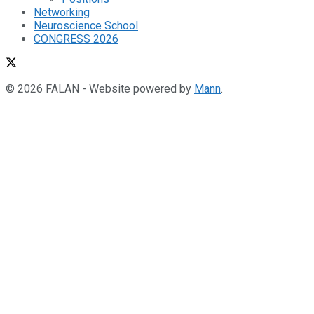
Networking
Neuroscience School
CONGRESS 2026
© 2026 FALAN - Website powered by
Mann
.