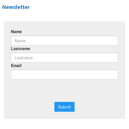
Newsletter